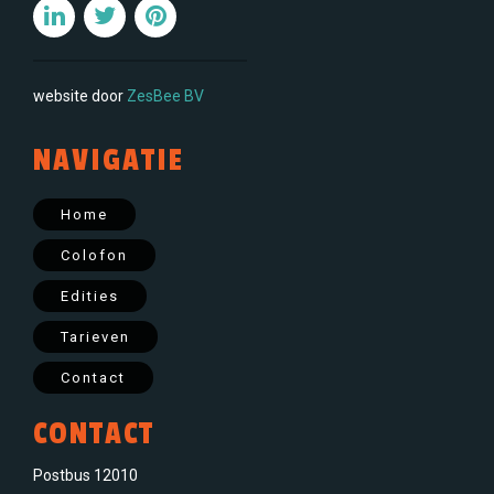
website door
ZesBee BV
NAVIGATIE
Home
Colofon
Edities
Tarieven
Contact
CONTACT
Postbus 12010