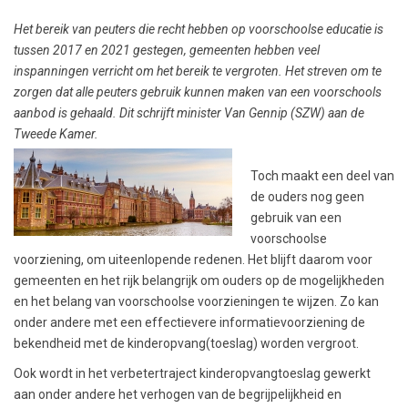
Het bereik van peuters die recht hebben op voorschoolse educatie is
tussen 2017 en 2021 gestegen, gemeenten hebben veel
inspanningen verricht om het bereik te vergroten. Het streven om te
zorgen dat alle peuters gebruik kunnen maken van een voorschools
aanbod is gehaald. Dit schrijft minister Van Gennip (SZW) aan de
Tweede Kamer.
Toch maakt een deel van
de ouders nog geen
gebruik van een
voorschoolse
voorziening, om uiteenlopende redenen. Het blijft daarom voor
gemeenten en het rijk belangrijk om ouders op de mogelijkheden
en het belang van voorschoolse voorzieningen te wijzen. Zo kan
onder andere met een effectievere informatievoorziening de
bekendheid met de kinderopvang(toeslag) worden vergroot.
Ook wordt in het verbetertraject kinderopvangtoeslag gewerkt
aan onder andere het verhogen van de begrijpelijkheid en