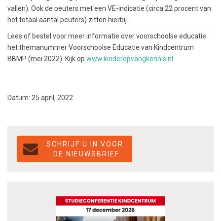
vallen). Ook de peuters met een VE-indicatie (circa 22 procent van
het totaal aantal peuters) zitten hierbij.
Lees of bestel voor meer informatie over voorschoolse educatie
het themanummer Voorschoolse Educatie van Kindcentrum
BBMP (mei 2022). Kijk op
www.kinderopvangkennis.nl
Datum: 25 april, 2022
SCHRIJF U IN VOOR
DE NIEUWSBRIEF