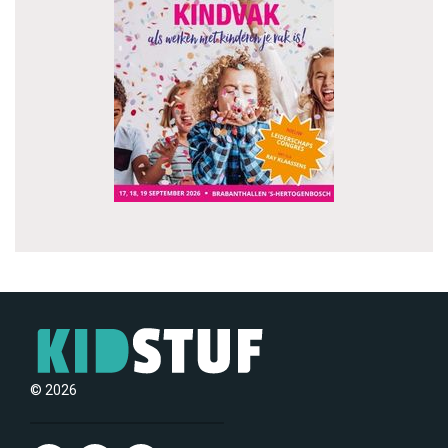
© 2026