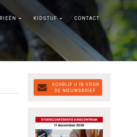
RIEËN
KIDSTUF
CONTACT
DE NIEUWSBRIEF