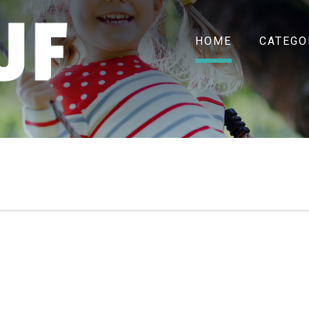
HOME
CATEGO