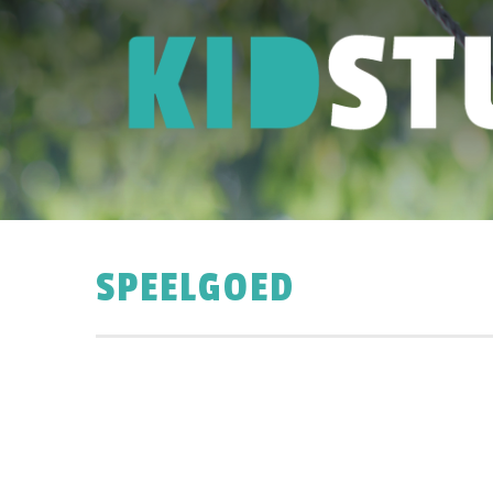
SPEELGOED