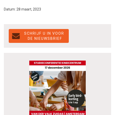
Datum: 28 maart, 2023
SCHRIJF U IN VOOR
DE NIEUWSBRIEF