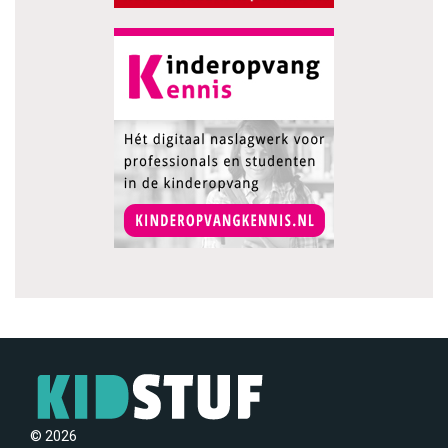
© 2026