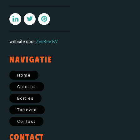
website door
ZesBee BV
NAVIGATIE
Home
Colofon
Edities
Tarieven
Contact
CONTACT