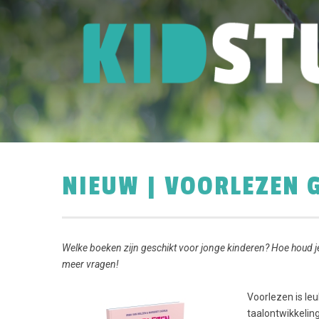
NIEUW | VOORLEZEN 
Welke boeken zijn geschikt voor jonge kinderen? Hoe houd je
meer vragen!
Voorlezen is leu
taalontwikkelin