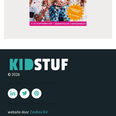
© 2026
website door
ZesBee BV