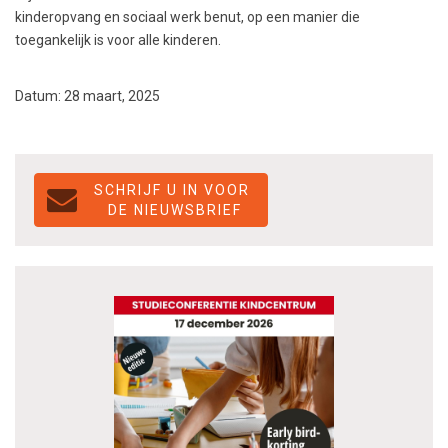
kinderopvang en sociaal werk benut, op een manier die
toegankelijk is voor alle kinderen.
Datum: 28 maart, 2025
SCHRIJF U IN VOOR
DE NIEUWSBRIEF